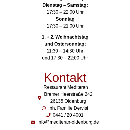
Dienstag – Samstag:
17:30 – 22:00 Uhr
Sonntag
17:30 – 21:00 Uhr
1. + 2. Weihnachtstag
und Ostersonntag:
11:30 – 14:30 Uhr
und 17:30 – 22:00 Uhr
Kontakt
Restaurant Mediteran
Bremer Heerstraße 242
26135 Oldenburg
Inh. Familie Dervisi
0441 / 20 4001
info@mediteran-oldenburg.de