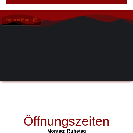
Öffnungszeiten
Montag: Ruhetag